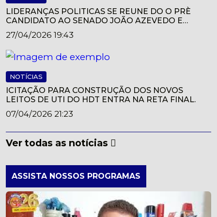
LIDERANÇAS POLITICAS SE REUNE DO O PRÈ
CANDIDATO AO SENADO JOÃO AZEVEDO E
FIRMAM APOIO A SUA CANDIDATURA
27/04/2026 19:43
NOTÍCIAS
ICITAÇÃO PARA CONSTRUÇÃO DOS NOVOS
LEITOS DE UTI DO HDT ENTRA NA RETA FINAL.
07/04/2026 21:23
Ver todas as notícias
ASSISTA NOSSOS PROGRAMAS