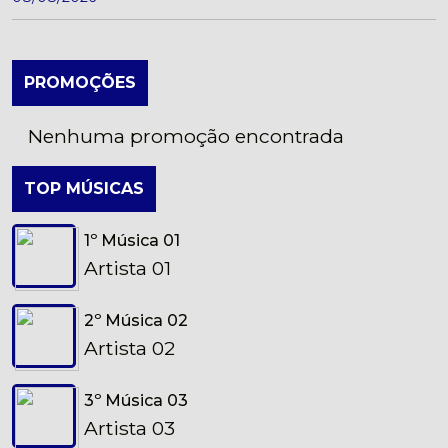
PROMOÇÕES
Nenhuma promoção encontrada
TOP MÚSICAS
1º Música 01
Artista 01
2º Música 02
Artista 02
3º Música 03
Artista 03