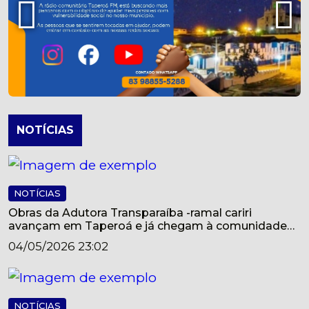
NOTÍCIAS
NOTÍCIAS
Obras da Adutora Transparaíba -ramal cariri
avançam em Taperoá e já chegam à comunidade
do Jundiá*
04/05/2026 23:02
NOTÍCIAS