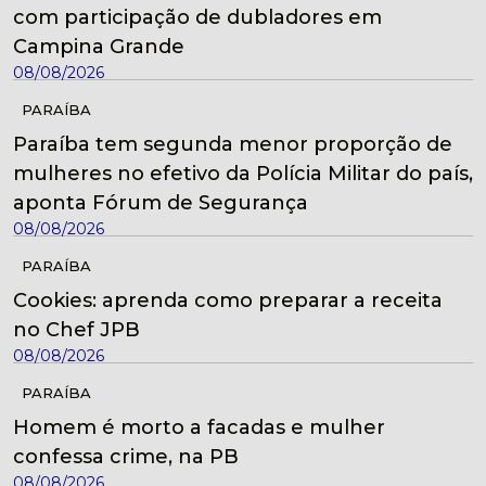
com participação de dubladores em
Campina Grande
08/08/2026
PARAÍBA
Paraíba tem segunda menor proporção de
mulheres no efetivo da Polícia Militar do país,
aponta Fórum de Segurança
08/08/2026
PARAÍBA
Cookies: aprenda como preparar a receita
no Chef JPB
08/08/2026
PARAÍBA
Homem é morto a facadas e mulher
confessa crime, na PB
08/08/2026