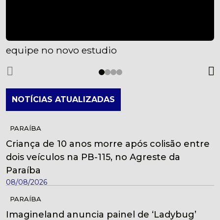
equipe no novo estudio
NOTÍCIAS ATUALIZADAS
PARAÍBA
Criança de 10 anos morre após colisão entre
dois veículos na PB-115, no Agreste da
Paraíba
08/08/2026
PARAÍBA
Imagineland anuncia painel de ‘Ladybug’