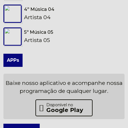
4º Música 04
Artista 04
5º Música 05
Artista 05
APPs
Baixe nosso aplicativo e acompanhe nossa
programação de qualquer lugar.
Disponível no
Google Play