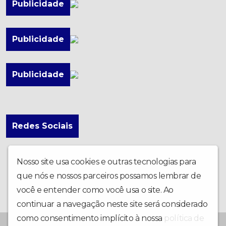
Publicidade
Publicidade
Publicidade
Redes Sociais
Nosso site usa cookies e outras tecnologias para
que nós e nossos parceiros possamos lembrar de
você e entender como você usa o site. Ao
continuar a navegação neste site será considerado
como consentimento implícito à nossa
política de