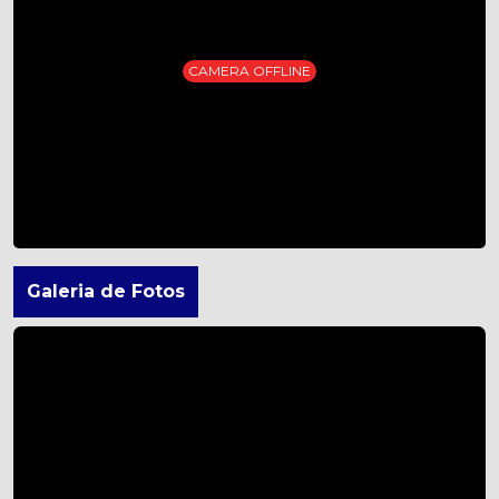
CAMERA OFFLINE
Galeria de Fotos