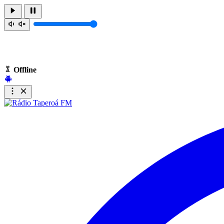
Offline