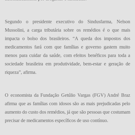
Segundo o presidente executivo do Sindusfarma, Nelson
Mussolini, a carga tributária sobre os remédios é o que mais
impacta o bolso dos brasileiros. “A queda dos impostos dos
medicamentos fará com que famílias e governo gastem muito
menos para cuidar da saúde, com efeitos benéficos para toda a
sociedade brasileira em produtividade, bem-estar e geração de
riqueza”, afirma.
O economista da Fundação Getúlio Vargas (FGV) André Braz
afirma que as famílias com idosos são as mais prejudicadas pelo
aumento do custo dos remédios, já que são pessoas que costumam
precisar de medicamentos específicos de uso contínuo.