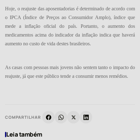
Hoje, o reajuste das aposentadorias é determinado de acordo com
o IPCA (Índice de Preços ao Consumidor Amplo), índice que
mede a inflação oficial do país. Portanto, o aumento dos
medicamentos acima do indicador da inflação indica que haverá
aumento no custo de vida destes brasileiros.
As casas com pessoas mais jovens não sentem tanto o impacto do
reajuste, já que este público tende a consumir menos remédios.
COMPARTILHAR
Leia também