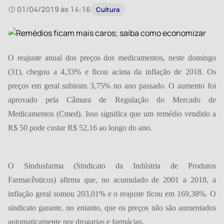
01/04/2019 às 14:16
Cultura
O reajuste anual dos preços dos medicamentos, neste domingo
(31), chegou a 4,33% e ficou acima da inflação de 2018. Os
preços em geral subiram 3,75% no ano passado. O aumento foi
aprovado pela Câmara de Regulação do Mercado de
Medicamentos (Cmed). Isso significa que um remédio vendido a
R$ 50 pode custar R$ 52,16 ao longo do ano.
O Sindusfarma (Sindicato da Indústria de Produtos
Farmacêuticos) afirma que, no acumulado de 2001 a 2018, a
inflação geral somou 203,01% e o reajuste ficou em 169,38%. O
sindicato garante, no entanto, que os preços não são aumentados
automaticamente por drogarias e farmácias.