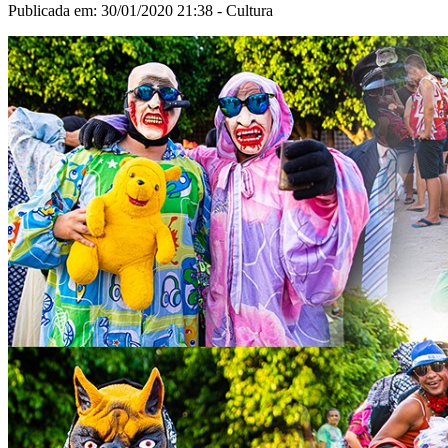
Publicada em: 30/01/2020 21:38 -
Cultura