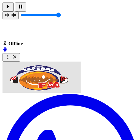
Offline