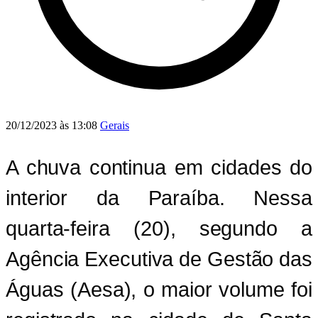
20/12/2023 às 13:08
Gerais
A chuva continua em cidades do
interior da Paraíba. Nessa
quarta-feira (20), segundo a
Agência Executiva de Gestão das
Águas (Aesa), o maior volume foi