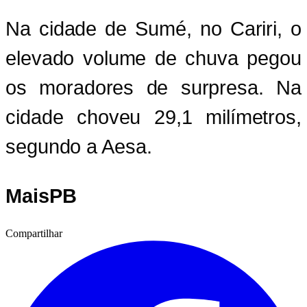
Na cidade de Sumé, no Cariri, o
elevado volume de chuva pegou
os moradores de surpresa. Na
cidade choveu 29,1 milímetros,
segundo a Aesa.
MaisPB
Compartilhar