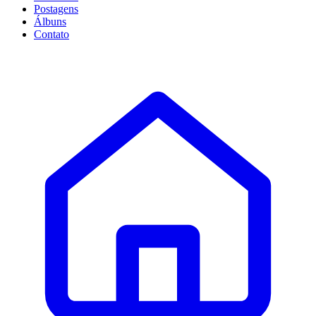
Postagens
Álbuns
Contato