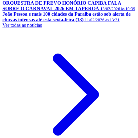
ORQUESTRA DE FREVO HONÓRIO CAPIBA FALA
SOBRE O CARNAVAL 2026 EM TAPEROÁ
13/02/2026 às 10:39
João Pessoa e mais 100 cidades da Paraíba estão sob alerta de
chuvas intensas até esta sexta-feira (13)
11/02/2026 às 13:21
Ver todas as notícias