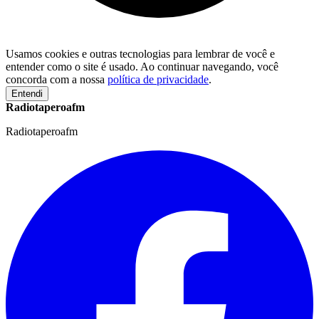
Usamos cookies e outras tecnologias para lembrar de você e
entender como o site é usado. Ao continuar navegando, você
concorda com a nossa
política de privacidade
.
Entendi
Radiotaperoafm
Radiotaperoafm