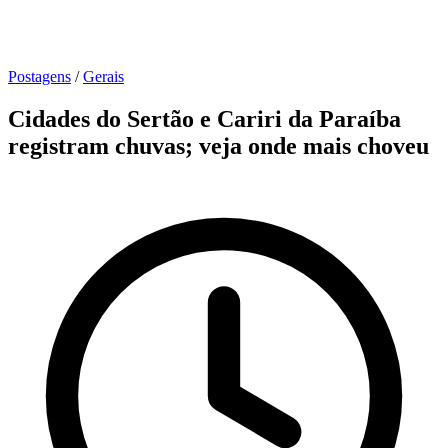
Postagens
/
Gerais
Cidades do Sertão e Cariri da Paraíba
registram chuvas; veja onde mais choveu