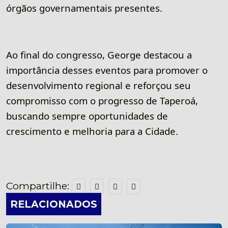
órgãos governamentais presentes.
Ao final do congresso, George destacou a
importância desses eventos para promover o
desenvolvimento regional e reforçou seu
compromisso com o progresso de Taperoá,
buscando sempre oportunidades de
crescimento e melhoria para a Cidade.
Compartilhe:
RELACIONADOS