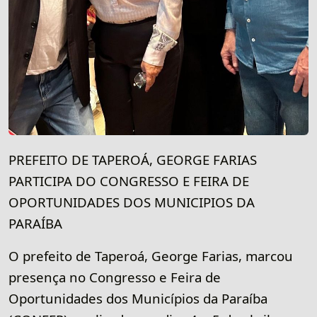
PREFEITO DE TAPEROÁ, GEORGE FARIAS
PARTICIPA DO CONGRESSO E FEIRA DE
OPORTUNIDADES DOS MUNICIPIOS DA
PARAÍBA
O prefeito de Taperoá, George Farias, marcou
presença no Congresso e Feira de
Oportunidades dos Municípios da Paraíba