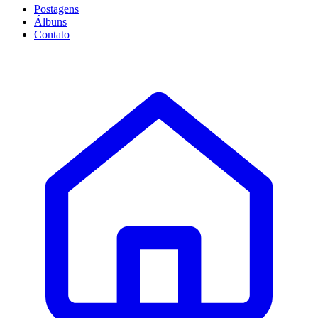
Postagens
Álbuns
Contato