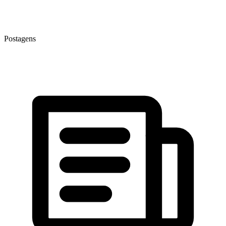
Postagens