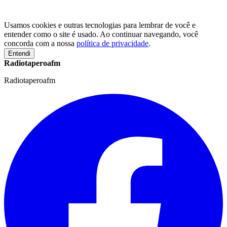
Usamos cookies e outras tecnologias para lembrar de você e
entender como o site é usado. Ao continuar navegando, você
concorda com a nossa
política de privacidade
.
Entendi
Radiotaperoafm
Radiotaperoafm