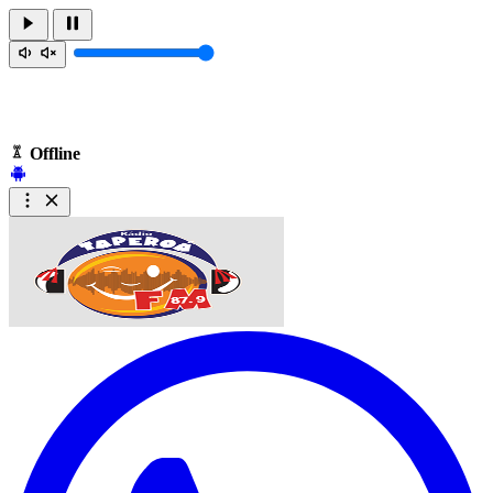
Offline